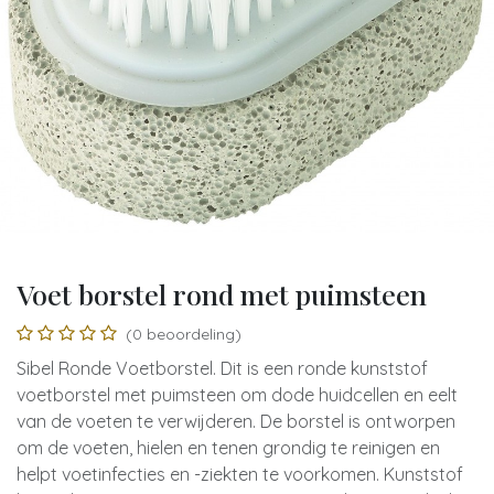
Voet borstel rond met puimsteen
(0 beoordeling)
Sibel Ronde Voetborstel. Dit is een ronde kunststof
voetborstel met puimsteen om dode huidcellen en eelt
van de voeten te verwijderen. De borstel is ontworpen
om de voeten, hielen en tenen grondig te reinigen en
helpt voetinfecties en -ziekten te voorkomen. Kunststof