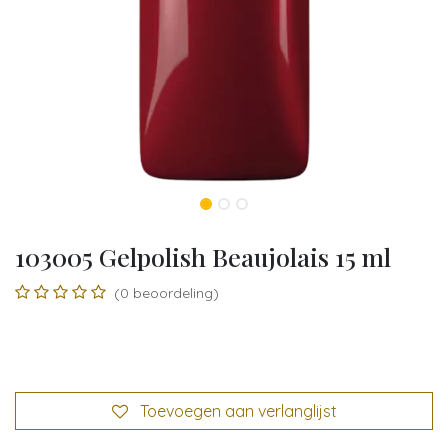
103005 Gelpolish Beaujolais 15 ml
(0 beoordeling)
Toevoegen aan verlanglijst