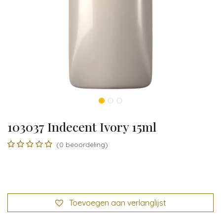
103037 Indecent Ivory 15ml
(0 beoordeling)
Toevoegen aan verlanglijst