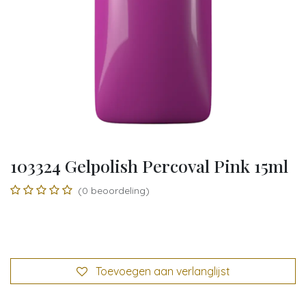
103324 Gelpolish Percoval Pink 15ml
(0 beoordeling)
Toevoegen aan verlanglijst