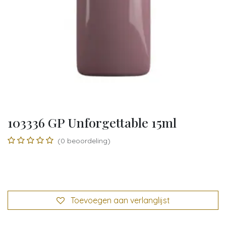
103336 GP Unforgettable 15ml
(0 beoordeling)
Toevoegen aan verlanglijst