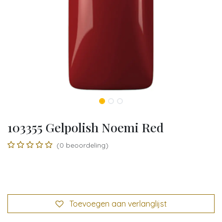
103355 Gelpolish Noemi Red
(0 beoordeling)
Toevoegen aan verlanglijst