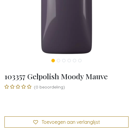
103357 Gelpolish Moody Mauve
(0 beoordeling)
Toevoegen aan verlanglijst