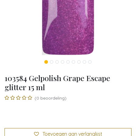
103584 Gelpolish Grape Escape
glitter 15 ml
(0 beoordeling)
Toevoegen aan verlanglijst