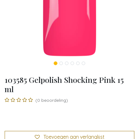
103585 Gelpolish Shocking Pink 15
ml
(0 beoordeling)
Toevoegen aan verlanglijst