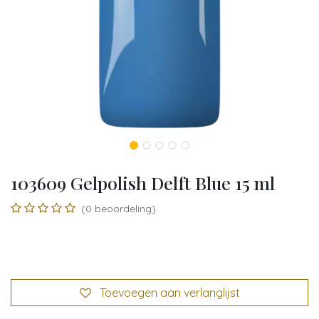
103609 Gelpolish Delft Blue 15 ml
(0 beoordeling)
Toevoegen aan verlanglijst