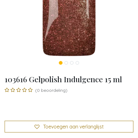
103616 Gelpolish Indulgence 15 ml
(0 beoordeling)
Toevoegen aan verlanglijst