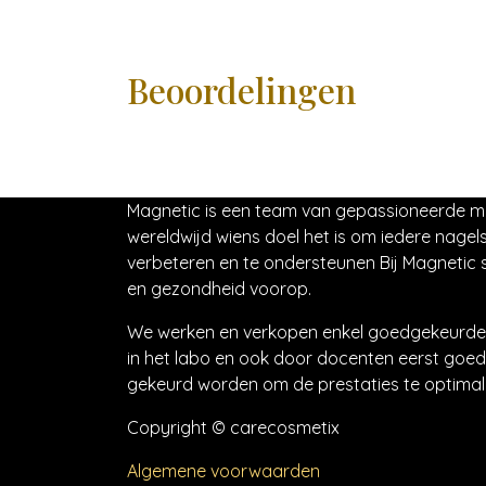
Beoordelingen
Magnetic is een team van gepassioneerde 
wereldwijd wiens doel het is om iedere nagels
verbeteren en te ondersteunen Bij Magnetic s
en gezondheid voorop.
We werken en verkopen enkel goedgekeurde 
in het labo en ook door docenten eerst goed
gekeurd worden om de prestaties te optimali
Copyright © carecosmetix
Algemene voorwaarden