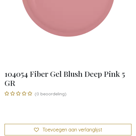
104054 Fiber Gel Blush Deep Pink 5
GR
(0 beoordeling)
Toevoegen aan verlanglijst