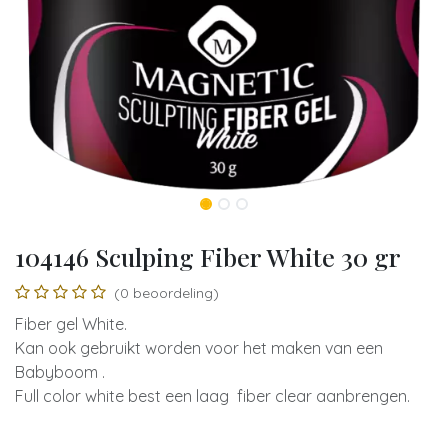
104146 Sculping Fiber White 30 gr
(0 beoordeling)
Fiber gel White.
Kan ook gebruikt worden voor het maken van een
Babyboom .
Full color white best een laag fiber clear aanbrengen.