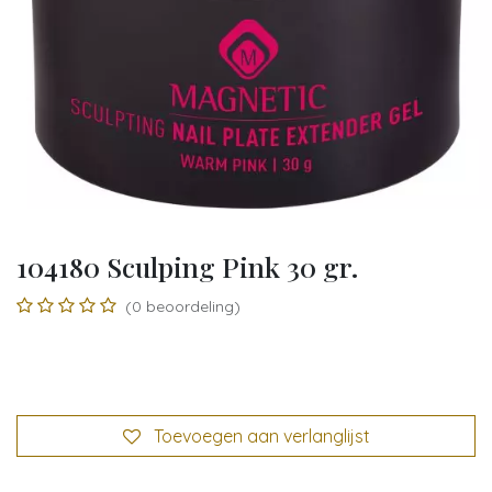
104180 Sculping Pink 30 gr.
(0 beoordeling)
Toevoegen aan verlanglijst