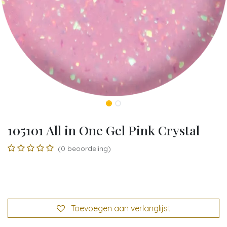
105101 All in One Gel Pink Crystal
(0 beoordeling)
Toevoegen aan verlanglijst