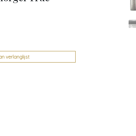
 verlanglijst