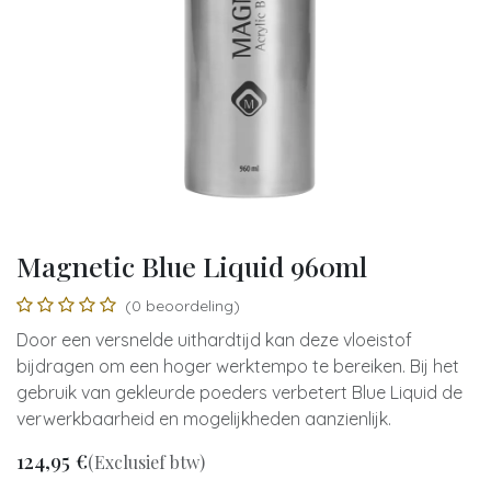
Magnetic Blue Liquid 960ml
(0 beoordeling)
Door een versnelde uithardtijd kan deze vloeistof
bijdragen om een hoger werktempo te bereiken. Bij het
gebruik van gekleurde poeders verbetert Blue Liquid de
verwerkbaarheid en mogelijkheden aanzienlijk.
124,95
€
(Exclusief btw)