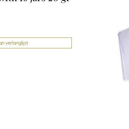
 verlanglijst