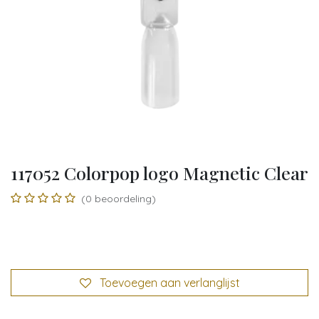
117052 Colorpop logo Magnetic Clear
(0 beoordeling)
Toevoegen aan verlanglijst