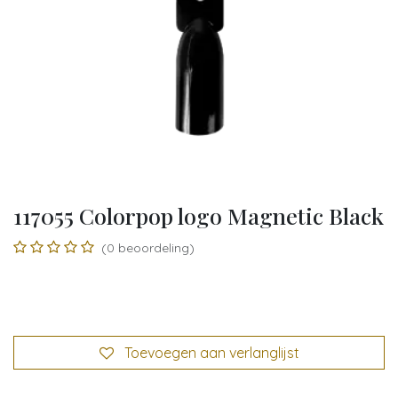
117055 Colorpop logo Magnetic Black
(0 beoordeling)
Toevoegen aan verlanglijst