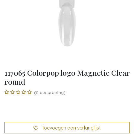
117065 Colorpop logo Magnetic Clear
round
(0 beoordeling)
Toevoegen aan verlanglijst