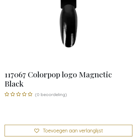
117067 Colorpop logo Magnetic
Black
(0 beoordeling)
Toevoegen aan verlanglijst