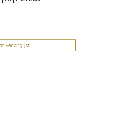
 verlanglijst