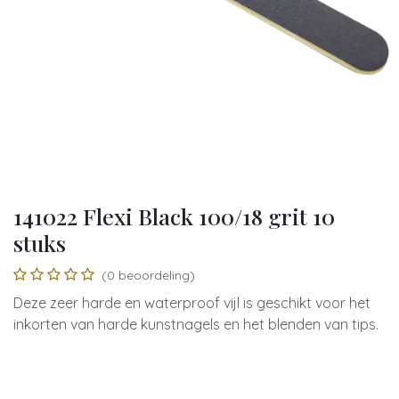
141022 Flexi Black 100/18 grit 10
stuks
(0 beoordeling)
Deze zeer harde en waterproof vijl is geschikt voor het
inkorten van harde kunstnagels en het blenden van tips.