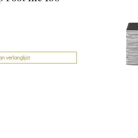
 verlanglijst