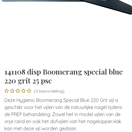
141108 disp Boomerang special blue
220 grit 25 psc
(0 beoordeling)
Deze Hygienic Boomerang Special Blue 220 Grit vijl is
geschikt voor het vijlen van de natuurlijke nagel tijdens
de PREP behandeling. Zowel het in model vijlen van de
vrije rand en ook het dofvijlen van het nageloppervlak
kan met deze vijl worden gedaan.