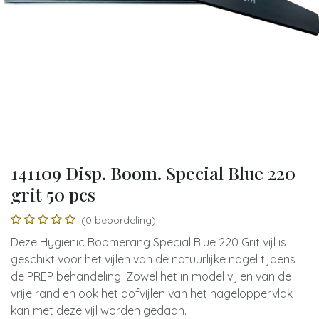
141109 Disp. Boom. Special Blue 220
grit 50 pcs
(0 beoordeling)
Deze Hygienic Boomerang Special Blue 220 Grit vijl is
geschikt voor het vijlen van de natuurlijke nagel tijdens
de PREP behandeling. Zowel het in model vijlen van de
vrije rand en ook het dofvijlen van het nageloppervlak
kan met deze vijl worden gedaan.