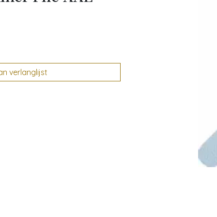
 verlanglijst