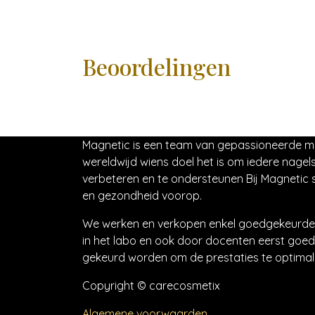
Beoordelingen
Magnetic is een team van gepassioneerde 
wereldwijd wiens doel het is om iedere nagels
verbeteren en te ondersteunen Bij Magnetic s
en gezondheid voorop.
We werken en verkopen enkel goedgekeurde 
in het labo en ook door docenten eerst goed
gekeurd worden om de prestaties te optimali
Copyright © carecosmetix
Algemene voorwaarden