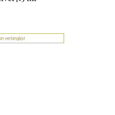
 verlanglijst