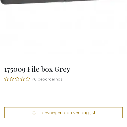
175009 File box Grey
(0 beoordeling)
Toevoegen aan verlanglijst