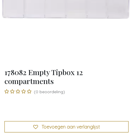
178082 Empty Tipbox 12
compartments
(0 beoordeling)
Toevoegen aan verlanglijst