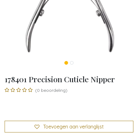
178401 Precision Cuticle Nipper
(0 beoordeling)
Toevoegen aan verlanglijst