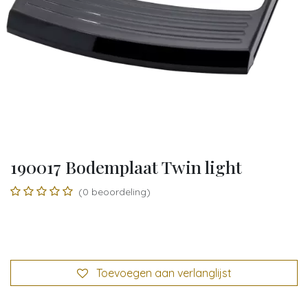
190017 Bodemplaat Twin light
(0 beoordeling)
Toevoegen aan verlanglijst