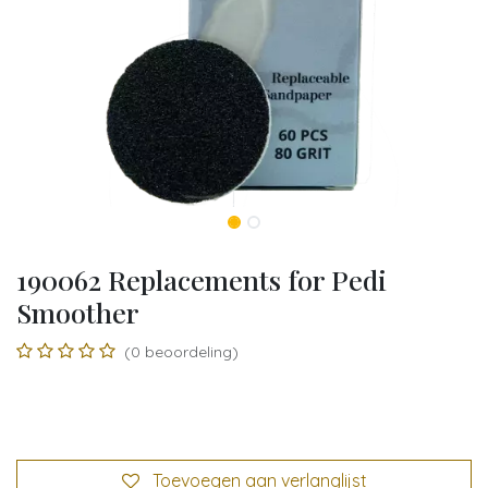
190062 Replacements for Pedi
Smoother
(0 beoordeling)
Toevoegen aan verlanglijst