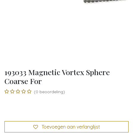
193033 Magnetic Vortex Sphere
Coarse For
(0 beoordeling)
Toevoegen aan verlanglijst