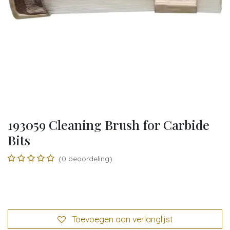
193059 Cleaning Brush for Carbide
Bits
(0 beoordeling)
Toevoegen aan verlanglijst