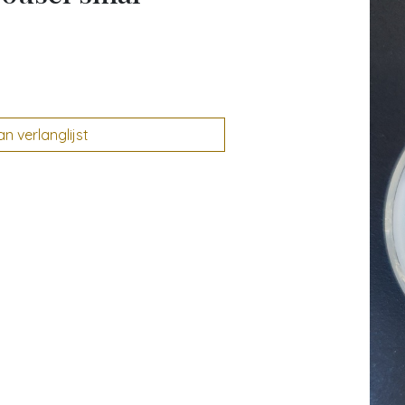
 verlanglijst