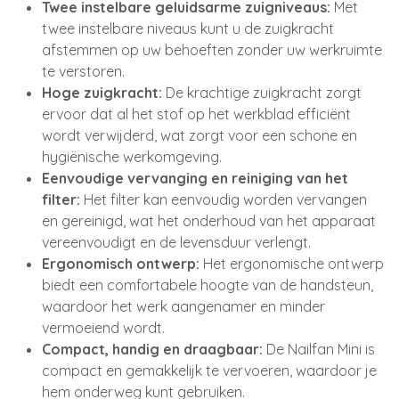
Twee instelbare geluidsarme zuigniveaus:
Met
twee instelbare niveaus kunt u de zuigkracht
afstemmen op uw behoeften zonder uw werkruimte
te verstoren.
Hoge zuigkracht:
De krachtige zuigkracht zorgt
ervoor dat al het stof op het werkblad efficiënt
wordt verwijderd, wat zorgt voor een schone en
hygiënische werkomgeving.
Eenvoudige vervanging en reiniging van het
filter:
Het filter kan eenvoudig worden vervangen
en gereinigd, wat het onderhoud van het apparaat
vereenvoudigt en de levensduur verlengt.
Ergonomisch ontwerp:
Het ergonomische ontwerp
biedt een comfortabele hoogte van de handsteun,
waardoor het werk aangenamer en minder
vermoeiend wordt.
Compact, handig en draagbaar:
De Nailfan Mini is
compact en gemakkelijk te vervoeren, waardoor je
hem onderweg kunt gebruiken.