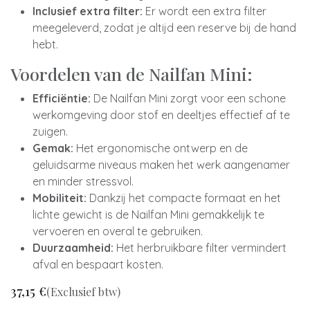
Inclusief extra filter:
Er wordt een extra filter
meegeleverd, zodat je altijd een reserve bij de hand
hebt.
Voordelen van de Nailfan Mini:
Efficiëntie:
De Nailfan Mini zorgt voor een schone
werkomgeving door stof en deeltjes effectief af te
zuigen.
Gemak:
Het ergonomische ontwerp en de
geluidsarme niveaus maken het werk aangenamer
en minder stressvol.
Mobiliteit:
Dankzij het compacte formaat en het
lichte gewicht is de Nailfan Mini gemakkelijk te
vervoeren en overal te gebruiken.
Duurzaamheid:
Het herbruikbare filter vermindert
afval en bespaart kosten.
37,15
€
(Exclusief btw)