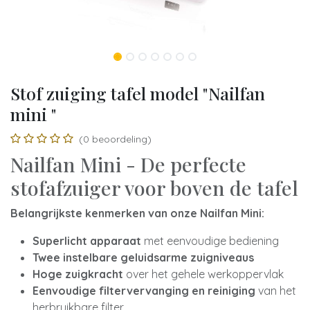
Stof zuiging tafel model "Nailfan
mini "
(0 beoordeling)
Nailfan Mini - De perfecte
stofafzuiger voor boven de tafel
Belangrijkste kenmerken van onze Nailfan Mini:
Superlicht apparaat
met eenvoudige bediening
Twee instelbare geluidsarme zuigniveaus
Hoge zuigkracht
over het gehele werkoppervlak
Eenvoudige filtervervanging en reiniging
van het
herbruikbare filter