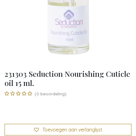
231303 Seduction Nourishing Cuticle
oil 15 ml.
(0 beoordeling)
Toevoegen aan verlanglijst