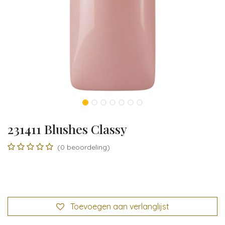
231411 Blushes Classy
(0 beoordeling)
Toevoegen aan verlanglijst