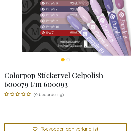
Colorpop Stickervel Gelpolish
600079 t/m 600093
(0 beoordeling)
Toevoegen aan verlanglijst