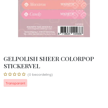
GELPOLISH SHEER COLORPOP
STICKERVEL
(0 beoordeling)
Transparant