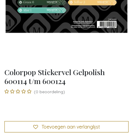
Colorpop Stickervel Gelpolish
600114 t/m 600124
(0 beoordeling)
Toevoegen aan verlanglijst