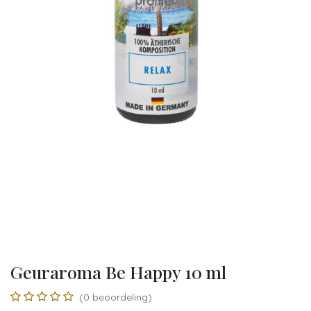
Geuraroma Be Happy 10 ml
(0 beoordeling)