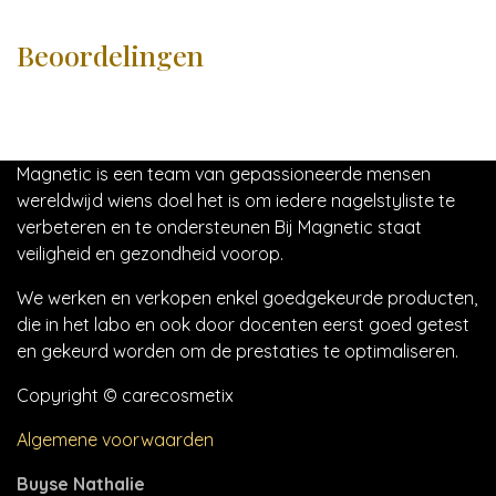
Beoordelingen
Magnetic is een team van gepassioneerde mensen
wereldwijd wiens doel het is om iedere nagelstyliste te
verbeteren en te ondersteunen Bij Magnetic staat
veiligheid en gezondheid voorop.
We werken en verkopen enkel goedgekeurde producten,
die in het labo en ook door docenten eerst goed getest
en gekeurd worden om de prestaties te optimaliseren.
Copyright © carecosmetix
Algemene voorwaarden
Buyse Nathalie