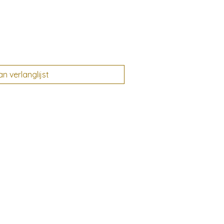
 verlanglijst