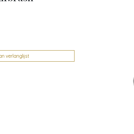
 verlanglijst