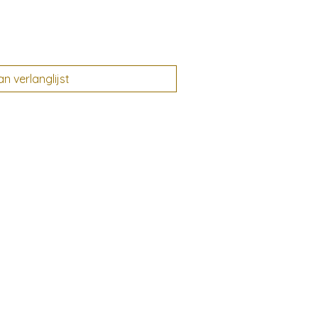
 verlanglijst