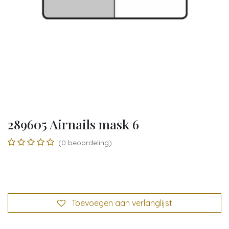
289605 Airnails mask 6
(0 beoordeling)
Toevoegen aan verlanglijst